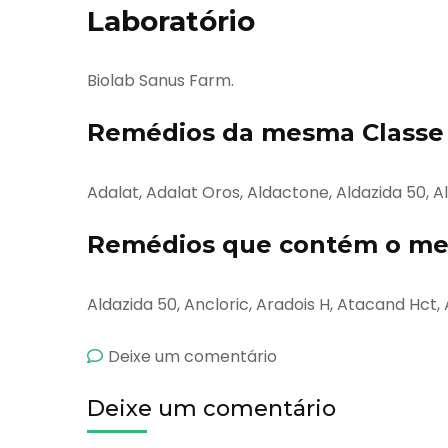
Laboratório
Biolab Sanus Farm.
Remédios da mesma Classe 
Adalat, Adalat Oros, Aldactone, Aldazida 50, 
Remédios que contém o mes
Aldazida 50, Ancloric, Aradois H, Atacand Hct,
emAmiretic
Deixe um comentário
Deixe um comentário