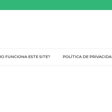
O FUNCIONA ESTE SITE?
POLÍTICA DE PRIVACID