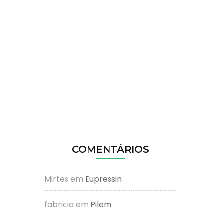
COMENTÁRIOS
Mirtes
em
Eupressin
fabricia
em
Pilem