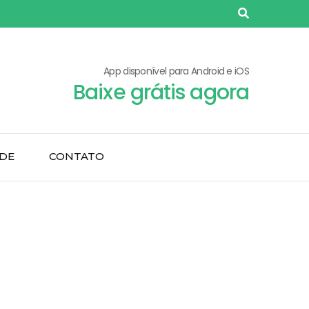
App disponível para Android e iOS
Baixe grátis agora
ADE
CONTATO