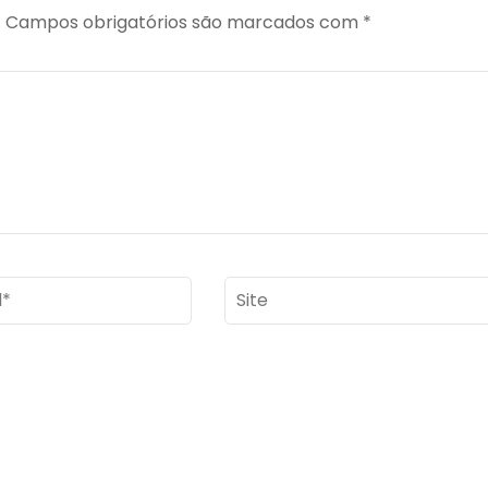
.
Campos obrigatórios são marcados com
*
Site