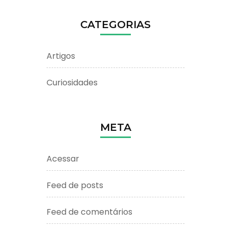
CATEGORIAS
Artigos
Curiosidades
META
Acessar
Feed de posts
Feed de comentários