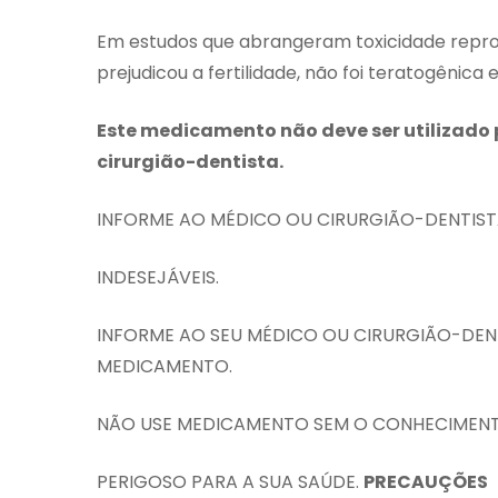
Em estudos que abrangeram toxicidade repro
prejudicou a fertilidade, não foi teratogênic
Este medicamento não deve ser utilizado
cirurgião-dentista.
INFORME AO MÉDICO OU CIRURGIÃO-DENTIS
INDESEJÁVEIS.
INFORME AO SEU MÉDICO OU CIRURGIÃO-DEN
MEDICAMENTO.
NÃO USE MEDICAMENTO SEM O CONHECIMENT
PERIGOSO PARA A SUA SAÚDE.
PRECAUÇÕES