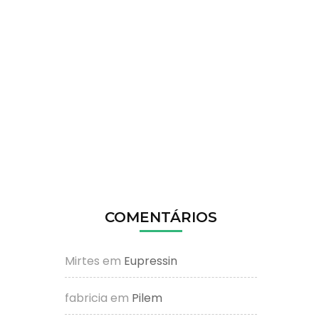
COMENTÁRIOS
Mirtes
em
Eupressin
fabricia
em
Pilem