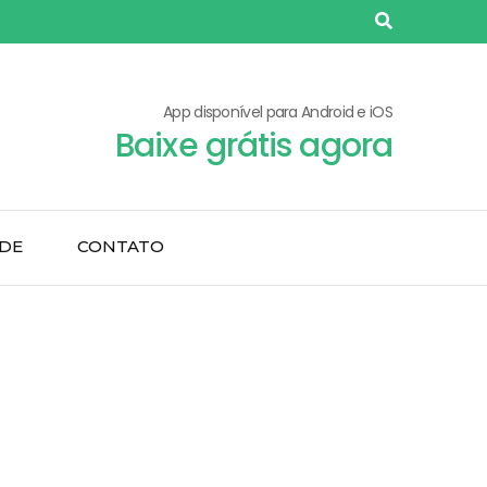
App disponível para Android e iOS
Baixe grátis agora
ADE
CONTATO