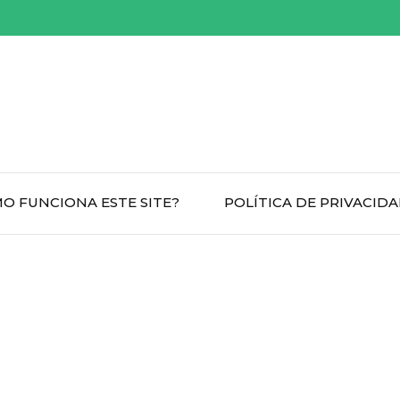
O FUNCIONA ESTE SITE?
POLÍTICA DE PRIVACID