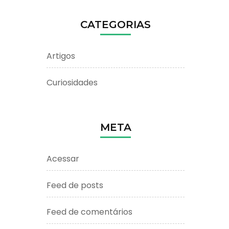
CATEGORIAS
Artigos
Curiosidades
META
Acessar
Feed de posts
Feed de comentários