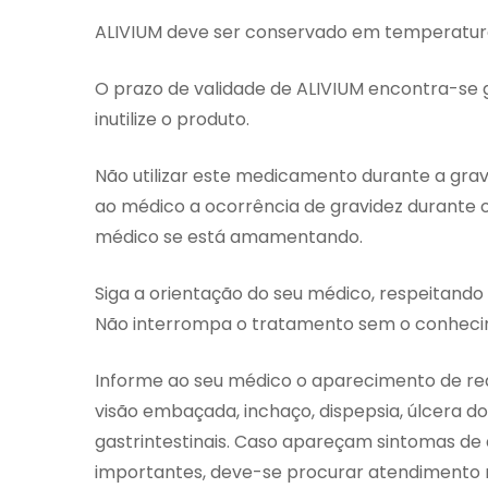
ALIVIUM deve ser conservado em temperatura
O prazo de validade de ALIVIUM encontra-se
inutilize o produto.
Não utilizar este medicamento durante a grav
ao médico a ocorrência de gravidez durante 
médico se está amamentando.
Siga a orientação do seu médico, respeitando
Não interrompa o tratamento sem o conheci
Informe ao seu médico o aparecimento de re
visão embaçada, inchaço, dispepsia, úlcera 
gastrintestinais. Caso apareçam sintomas de
importantes, deve-se procurar atendimento