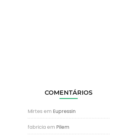
COMENTÁRIOS
Mirtes
em
Eupressin
fabricia
em
Pilem