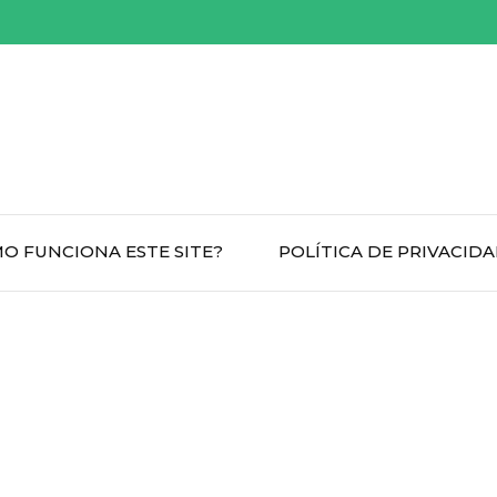
O FUNCIONA ESTE SITE?
POLÍTICA DE PRIVACID