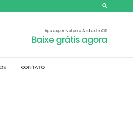
App disponível para Android e iOS
Baixe grátis agora
ADE
CONTATO