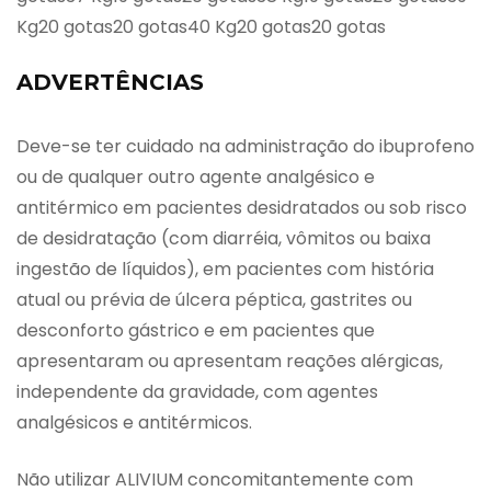
Kg20 gotas20 gotas40 Kg20 gotas20 gotas
ADVERTÊNCIAS
Deve-se ter cuidado na administração do ibuprofeno
ou de qualquer outro agente analgésico e
antitérmico em pacientes desidratados ou sob risco
de desidratação (com diarréia, vômitos ou baixa
ingestão de líquidos), em pacientes com história
atual ou prévia de úlcera péptica, gastrites ou
desconforto gástrico e em pacientes que
apresentaram ou apresentam reações alérgicas,
independente da gravidade, com agentes
analgésicos e antitérmicos.
Não utilizar ALIVIUM concomitantemente com