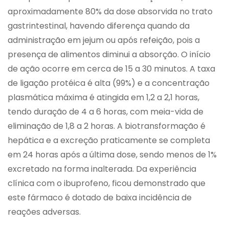
aproximadamente 80% da dose absorvida no trato
gastrintestinal, havendo diferença quando da
administração em jejum ou após refeição, pois a
presença de alimentos diminui a absorção. O início
de ação ocorre em cerca de 15 a 30 minutos. A taxa
de ligação protéica é alta (99%) e a concentração
plasmática máxima é atingida em 1,2 a 2,1 horas,
tendo duração de 4 a 6 horas, com meia-vida de
eliminação de 1,8 a 2 horas. A biotransformação é
hepática e a excreção praticamente se completa
em 24 horas após a última dose, sendo menos de 1%
excretado na forma inalterada. Da experiência
clínica com o ibuprofeno, ficou demonstrado que
este fármaco é dotado de baixa incidência de
reações adversas.