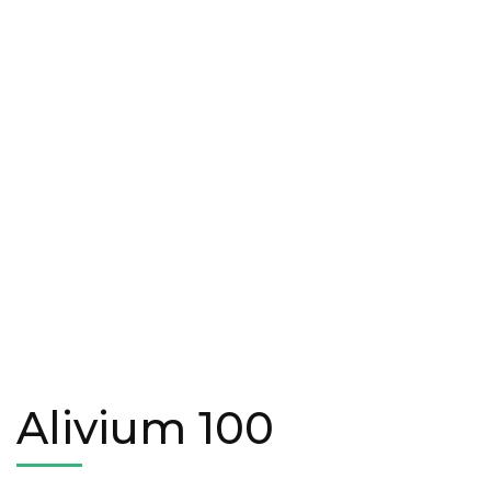
Alivium 100