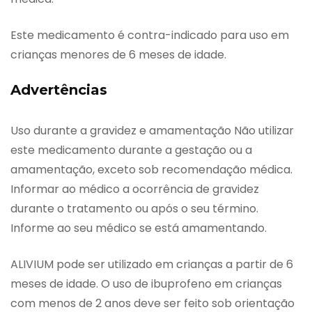
Este medicamento é contra-indicado para uso em
crianças menores de 6 meses de idade.
Advertências
Uso durante a gravidez e amamentação Não utilizar
este medicamento durante a gestação ou a
amamentação, exceto sob recomendação médica.
Informar ao médico a ocorrência de gravidez
durante o tratamento ou após o seu término.
Informe ao seu médico se está amamentando.
ALIVIUM pode ser utilizado em crianças a partir de 6
meses de idade. O uso de ibuprofeno em crianças
com menos de 2 anos deve ser feito sob orientação