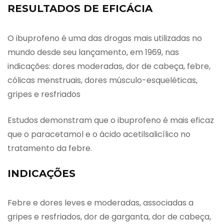
RESULTADOS DE EFICÁCIA
O ibuprofeno é uma das drogas mais utilizadas no
mundo desde seu lançamento, em 1969, nas
indicações: dores moderadas, dor de cabeça, febre,
cólicas menstruais, dores músculo-esqueléticas,
gripes e resfriados
Estudos demonstram que o ibuprofeno é mais eficaz
que o paracetamol e o ácido acetilsalicílico no
tratamento da febre.
INDICAÇÕES
Febre e dores leves e moderadas, associadas a
gripes e resfriados, dor de garganta, dor de cabeça,