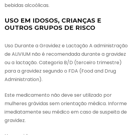
bebidas alcoólicas.
USO EM IDOSOS, CRIANÇAS E
OUTROS GRUPOS DE RISCO
Uso Durante a Gravidez e Lactação A administração
de ALIVIUM não é recomendada durante a gravidez
ou a lactação. Categoria B/D (terceiro trimestre)
para a gravidez segundo o FDA (Food and Drug
Administration).
Este medicamento não deve ser utilizado por
mulheres grávidas sem orientação médica. Informe
imediatamente seu médico em caso de suspeita de
gravidez.