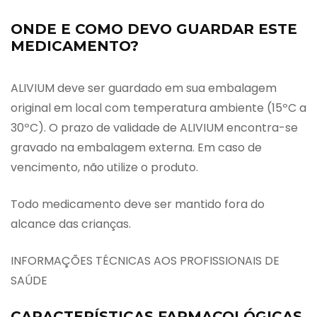
ONDE E COMO DEVO GUARDAR ESTE
MEDICAMENTO?
ALIVIUM deve ser guardado em sua embalagem
original em local com temperatura ambiente (15ºC a
30ºC). O prazo de validade de ALIVIUM encontra-se
gravado na embalagem externa. Em caso de
vencimento, não utilize o produto.
Todo medicamento deve ser mantido fora do
alcance das crianças.
INFORMAÇÕES TÉCNICAS AOS PROFISSIONAIS DE
SAÚDE
CARACTERÍSTICAS FARMACOLÓGICAS