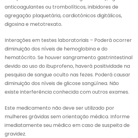
anticoagulantes ou trombolíticos, inibidores de
agregação plaquetária, cardiotônicos digitálicos,
digoxina e metotrexato.
Interações em testes laboratoriais – Poderá ocorrer
diminuição dos níveis de hemoglobina e do
hematócrito. Se houver sangramento gastrintestinal
devido ao uso do ibuprofeno, haverá positividade na
pesquisa de sangue oculto nas fezes. Poderá causar
diminuição dos níveis de glicose sangüínea. Não
existe interferência conhecida com outros exames.
Este medicamento não deve ser utilizado por
mulheres grávidas sem orientação médica. Informe
imediatamente seu médico em caso de suspeita de
gravidez.