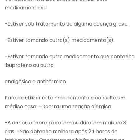
medicamento se:
-Estiver sob tratamento de alguma doença grave.
-Estiver tomando outro(s) medicamento(s).
-Estiver tomando outro medicamento que contenha
ibuprofeno ou outro
analgésico e antitérmico.
Pare de utilizar este medicamento e consulte um
médico caso: -Ocorra uma reação alérgica.
-A dor ou a febre piorarem ou durarem mais de 3
dias. -Não obtenha melhora após 24 horas de