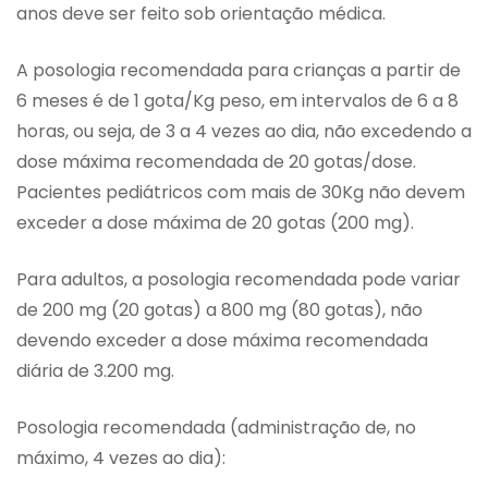
anos deve ser feito sob orientação médica.
A posologia recomendada para crianças a partir de
6 meses é de 1 gota/Kg peso, em intervalos de 6 a 8
horas, ou seja, de 3 a 4 vezes ao dia, não excedendo a
dose máxima recomendada de 20 gotas/dose.
Pacientes pediátricos com mais de 30Kg não devem
exceder a dose máxima de 20 gotas (200 mg).
Para adultos, a posologia recomendada pode variar
de 200 mg (20 gotas) a 800 mg (80 gotas), não
devendo exceder a dose máxima recomendada
diária de 3.200 mg.
Posologia recomendada (administração de, no
máximo, 4 vezes ao dia):