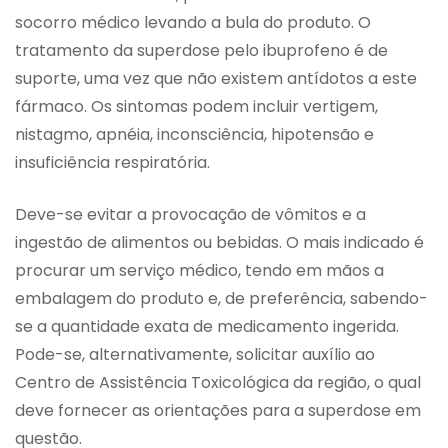
socorro médico levando a bula do produto. O
tratamento da superdose pelo ibuprofeno é de
suporte, uma vez que não existem antídotos a este
fármaco. Os sintomas podem incluir vertigem,
nistagmo, apnéia, inconsciência, hipotensão e
insuficiência respiratória.
Deve-se evitar a provocação de vômitos e a
ingestão de alimentos ou bebidas. O mais indicado é
procurar um serviço médico, tendo em mãos a
embalagem do produto e, de preferência, sabendo-
se a quantidade exata de medicamento ingerida.
Pode-se, alternativamente, solicitar auxílio ao
Centro de Assistência Toxicológica da região, o qual
deve fornecer as orientações para a superdose em
questão.