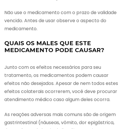
Não use o medicamento com o prazo de validade
vencido. Antes de usar observe o aspecto do
medicamento.
QUAIS OS MALES QUE ESTE
MEDICAMENTO PODE CAUSAR?
Junto com os efeitos necessários para seu
tratamento, os medicamentos podem causar
efeitos não desejados. Apesar de nem todos estes
efeitos colaterais ocorrerem, você deve procurar
atendimento médico caso algum deles ocorra.
As reações adversas mais comuns são de origem
gastrintestinal (náuseas, vômito, dor epigástrica,