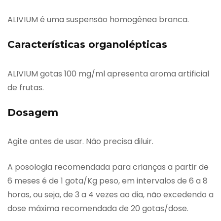
ALIVIUM é uma suspensão homogênea branca.
Características organolépticas
ALIVIUM gotas 100 mg/ml apresenta aroma artificial
de frutas.
Dosagem
Agite antes de usar. Não precisa diluir.
A posologia recomendada para crianças a partir de
6 meses é de 1 gota/Kg peso, em intervalos de 6 a 8
horas, ou seja, de 3 a 4 vezes ao dia, não excedendo a
dose máxima recomendada de 20 gotas/dose.