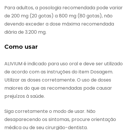
Para adultos, a posologia recomendada pode variar
de 200 mg (20 gotas) a 800 mg (80 gotas), não
devendo exceder a dose máxima recomendada
diária de 3.200 mg.
Como usar
ALIVIUM é indicado para uso oral e deve ser utilizado
de acordo com as instruções do item Dosagem.
Utilizar as doses corretamente. O uso de doses
maiores do que as recomendadas pode causar
prejuízos à saúde.
Siga corretamente o modo de usar. Não
desaparecendo os sintomas, procure orientação
médica ou de seu cirurgião-dentista.