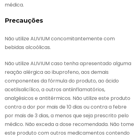
médica.
Precauções
Não utilize ALIVIUM concomitantemente com
bebidas alcoólicas.
Não utilize ALIVIUM caso tenha apresentado alguma
reação alérgica ao ibuprofeno, aos demais
componentes da fórmula do produto, ao ácido
acetilsalicílico, a outros antiinflamatórios,
analgésicos e antitérmicos. Não utilize este produto
contra a dor por mais de 10 dias ou contra a febre
por mais de 3 dias, a menos que seja prescrito pelo
médico. Não exceda a dose recomendada. Não tome
este produto com outros medicamentos contendo