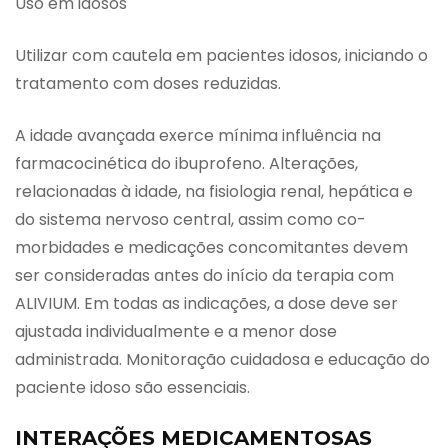
Uso em idosos
Utilizar com cautela em pacientes idosos, iniciando o
tratamento com doses reduzidas.
A idade avançada exerce mínima influência na
farmacocinética do ibuprofeno. Alterações,
relacionadas à idade, na fisiologia renal, hepática e
do sistema nervoso central, assim como co-
morbidades e medicações concomitantes devem
ser consideradas antes do início da terapia com
ALIVIUM. Em todas as indicações, a dose deve ser
ajustada individualmente e a menor dose
administrada. Monitoração cuidadosa e educação do
paciente idoso são essenciais.
INTERAÇÕES MEDICAMENTOSAS