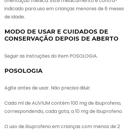
orientação médica. Este medicamento é contra-
indicado para uso em crianças menores de 6 meses
de idade.
MODO DE USAR E CUIDADOS DE
CONSERVAÇÃO DEPOIS DE ABERTO
Seguir as instruções do item POSOLOGIA.
POSOLOGIA
Agite antes de usar. Não precisa diluir.
Cada ml de ALIVIUM contém 100 mg de ibuprofeno,
correspondendo, cada gota, a 10 mg de ibuprofeno.
O uso de ibuprofeno em crianças com menos de 2