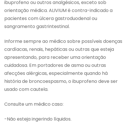
ibuprofeno ou outros analgésicos, exceto sob
orientação médica. ALIVIUM é contra-indicado a
pacientes com úlcera gastroduodenal ou
sangramento gastrintestinal.
Informe sempre ao médico sobre possíveis doenças
cardíacas, renais, hepáticas ou outras que esteja
apresentando, para receber uma orientação
cuidadosa. Em portadores de asma ou outras
afecções alérgicas, especialmente quando há
história de broncoespasmo, o ibuprofeno deve ser
usado com cautela.
Consulte um médico caso:
-Não esteja ingerindo líquidos.