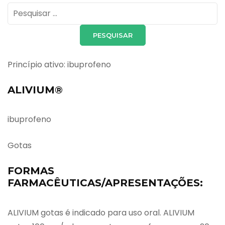
Pesquisar
por:
Princípio ativo: ibuprofeno
ALIVIUM®
ibuprofeno
Gotas
FORMAS
FARMACÊUTICAS/APRESENTAÇÕES:
ALIVIUM gotas é indicado para uso oral. ALIVIUM