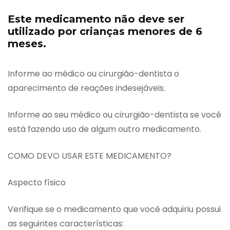
Este medicamento não deve ser
utilizado por crianças menores de 6
meses.
Informe ao médico ou cirurgião-dentista o
aparecimento de reações indesejáveis.
Informe ao seu médico ou cirurgião-dentista se você
está fazendo uso de algum outro medicamento.
COMO DEVO USAR ESTE MEDICAMENTO?
Aspecto físico
Verifique se o medicamento que você adquiriu possui
as seguintes características: