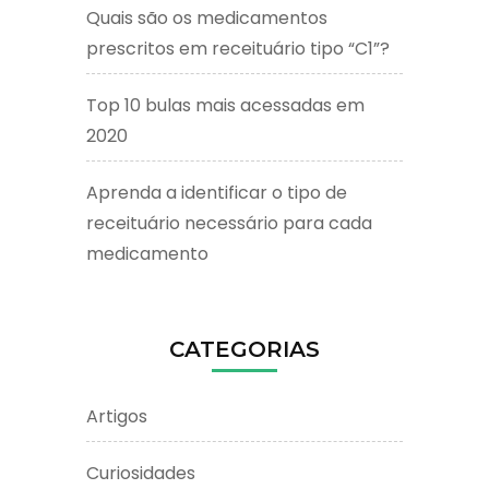
Quais são os medicamentos
prescritos em receituário tipo “C1”?
Top 10 bulas mais acessadas em
2020
Aprenda a identificar o tipo de
receituário necessário para cada
medicamento
CATEGORIAS
Artigos
Curiosidades