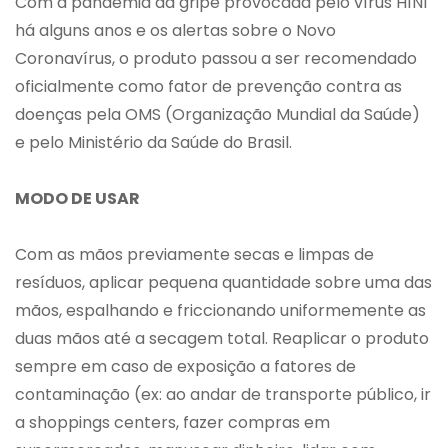
Com a pandemia da gripe provocada pelo vírus H1N1
há alguns anos e os alertas sobre o Novo
Coronavírus, o produto passou a ser recomendado
oficialmente como fator de prevenção contra as
doenças pela OMS (Organização Mundial da Saúde)
e pelo Ministério da Saúde do Brasil.
MODO DE USAR
Com as mãos previamente secas e limpas de
resíduos, aplicar pequena quantidade sobre uma das
mãos, espalhando e friccionando uniformemente as
duas mãos até a secagem total. Reaplicar o produto
sempre em caso de exposição a fatores de
contaminação (ex: ao andar de transporte público, ir
a shoppings centers, fazer compras em