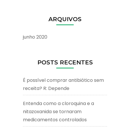
ARQUIVOS
junho 2020
POSTS RECENTES
É possível comprar antibiótico sem
receita? R: Depende
Entenda como a cloroquina e a
nitazoxanida se tornaram
medicamentos controlados