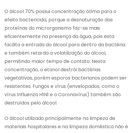
O álcool 70% possui concentração ótima para o
efeito bactericida, porque a desnaturação das
proteínas do microrganismo faz-se mais
eficientemente na presença da água, pois esta
facilita a entrada do álcool para dentro da bactéria
e também retarda a volatilização do álcool,
permitindo maior tempo de contato. Nesta
concentração, o etanol destrói bactérias
vegetativas, porém esporos bacterianos podem ser
resistentes. Fungos e vírus (envelopados, como o
vírus Influenza H1N1 e o Coronavírus) também são
destruídos pelo álcool.
O álcool utilizado principalmente na limpeza de
materiais hospitalares e na limpeza doméstica não é