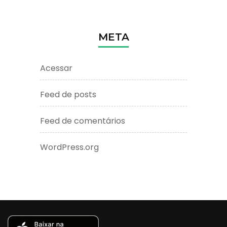
META
Acessar
Feed de posts
Feed de comentários
WordPress.org