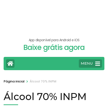
App disponível para Android e iOS
Baixe grátis agora
MENU
>
Página inicial
Álcool 70% INPM
Álcool 70% INPM