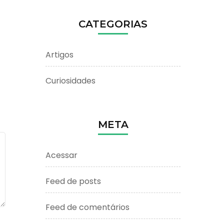
CATEGORIAS
Artigos
Curiosidades
META
Acessar
Feed de posts
Feed de comentários