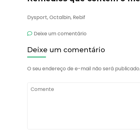
Dysport, Octalbin, Rebif
emAlbuminar
Deixe um comentário
Deixe um comentário
O seu endereço de e-mail não será publicado
Comente