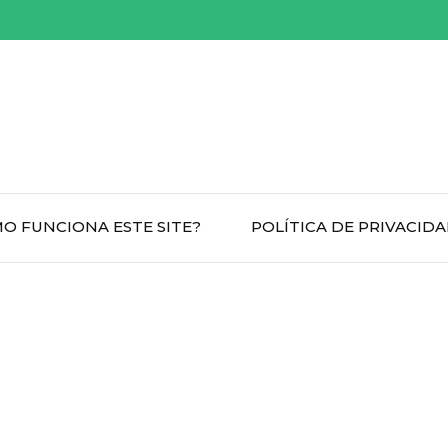
O FUNCIONA ESTE SITE?
POLÍTICA DE PRIVACID