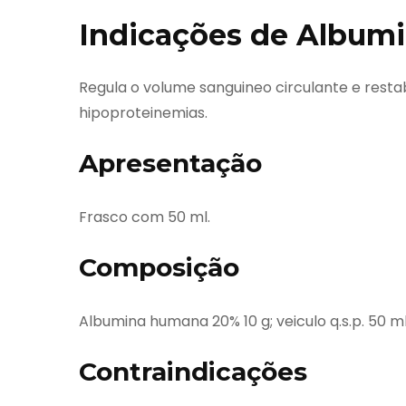
Indicações de Albumi
Regula o volume sanguineo circulante e restab
hipoproteinemias.
Apresentação
Frasco com 50 ml.
Composição
Albumina humana 20% 10 g; veiculo q.s.p. 50 ml
Contraindicações