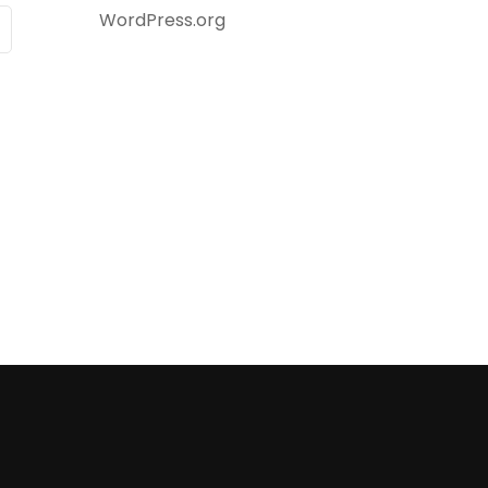
WordPress.org