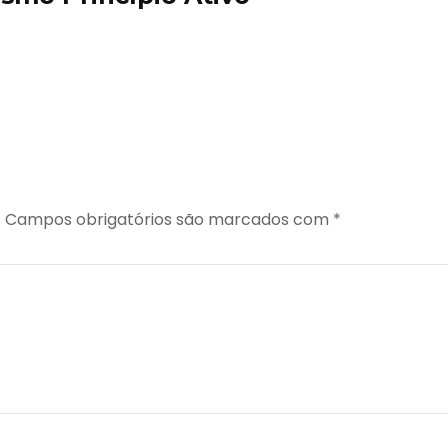
.
Campos obrigatórios são marcados com
*