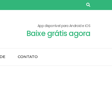
App disponível para Android e iOS
Baixe grátis agora
ADE
CONTATO