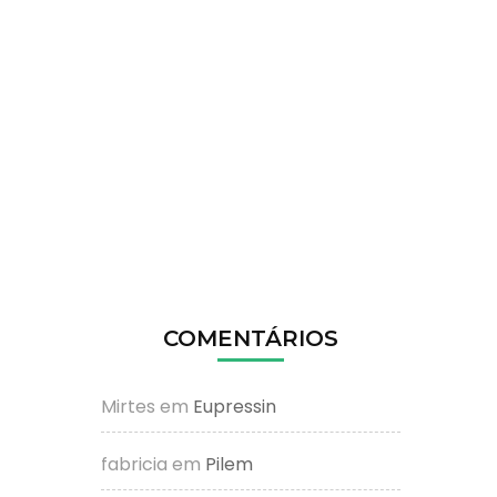
COMENTÁRIOS
Mirtes
em
Eupressin
fabricia
em
Pilem