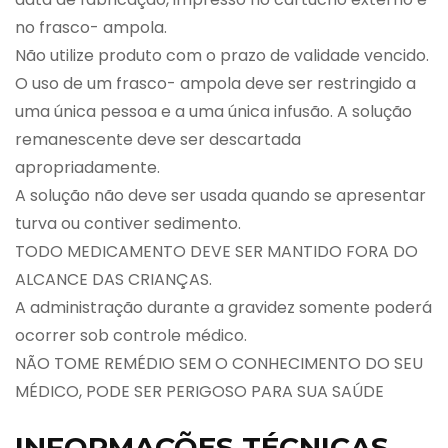
no frasco- ampola.
Não utilize produto com o prazo de validade vencido.
O uso de um frasco- ampola deve ser restringido a
uma única pessoa e a uma única infusão. A solução
remanescente deve ser descartada
apropriadamente.
A solução não deve ser usada quando se apresentar
turva ou contiver sedimento.
TODO MEDICAMENTO DEVE SER MANTIDO FORA DO
ALCANCE DAS CRIANÇAS.
A administração durante a gravidez somente poderá
ocorrer sob controle médico.
NÃO TOME REMÉDIO SEM O CONHECIMENTO DO SEU
MÉDICO, PODE SER PERIGOSO PARA SUA SAÚDE
INFORMAÇÕES TÉCNICAS –