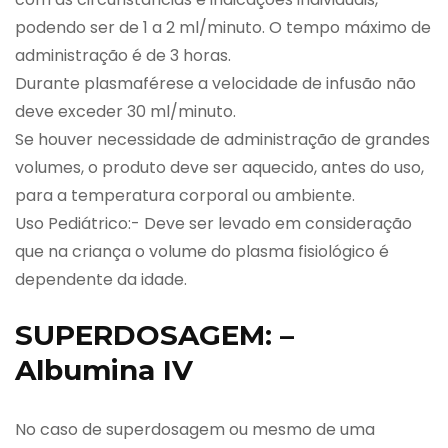
podendo ser de 1 a 2 ml/minuto. O tempo máximo de
administração é de 3 horas.
Durante plasmaférese a velocidade de infusão não
deve exceder 30 ml/minuto.
Se houver necessidade de administração de grandes
volumes, o produto deve ser aquecido, antes do uso,
para a temperatura corporal ou ambiente.
Uso Pediátrico:- Deve ser levado em consideração
que na criança o volume do plasma fisiológico é
dependente da idade.
SUPERDOSAGEM: –
Albumina IV
No caso de superdosagem ou mesmo de uma