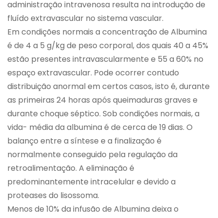
administração intravenosa resulta na introdução de
fluído extravascular no sistema vascular.
Em condições normais a concentração de Albumina
é de 4 a 5 g/kg de peso corporal, dos quais 40 a 45%
estão presentes intravascularmente e 55 a 60% no
espaço extravascular. Pode ocorrer contudo
distribuição anormal em certos casos, isto é, durante
as primeiras 24 horas após queimaduras graves e
durante choque séptico. Sob condições normais, a
vida- média da albumina é de cerca de 19 dias. O
balanço entre a síntese e a finalização é
normalmente conseguido pela regulação da
retroalimentação. A eliminação é
predominantemente intracelular e devido a
proteases do lisossoma.
Menos de 10% da infusão de Albumina deixa o