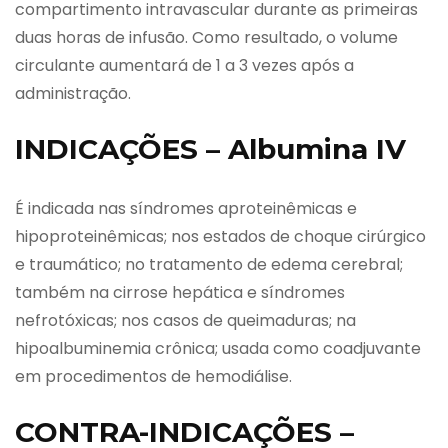
compartimento intravascular durante as primeiras
duas horas de infusão. Como resultado, o volume
circulante aumentará de 1 a 3 vezes após a
administração.
INDICAÇÕES – Albumina IV
É indicada nas síndromes aproteinêmicas e
hipoproteinêmicas; nos estados de choque cirúrgico
e traumático; no tratamento de edema cerebral;
também na cirrose hepática e síndromes
nefrotóxicas; nos casos de queimaduras; na
hipoalbuminemia crônica; usada como coadjuvante
em procedimentos de hemodiálise.
CONTRA-INDICAÇÕES –