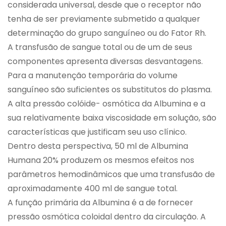
considerada universal, desde que o receptor não
tenha de ser previamente submetido a qualquer
determinação do grupo sanguíneo ou do Fator Rh.
A transfusão de sangue total ou de um de seus
componentes apresenta diversas desvantagens.
Para a manutenção temporária do volume
sanguíneo são suficientes os substitutos do plasma.
A alta pressão colóide- osmótica da Albumina e a
sua relativamente baixa viscosidade em solução, são
características que justificam seu uso clínico.
Dentro desta perspectiva, 50 ml de Albumina
Humana 20% produzem os mesmos efeitos nos
parâmetros hemodinâmicos que uma transfusão de
aproximadamente 400 ml de sangue total.
A função primária da Albumina é a de fornecer
pressão osmótica coloidal dentro da circulação. A