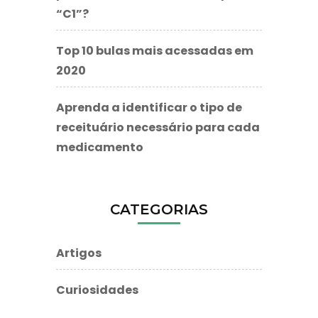
“C1”?
Top 10 bulas mais acessadas em
2020
Aprenda a identificar o tipo de
receituário necessário para cada
medicamento
CATEGORIAS
Artigos
Curiosidades