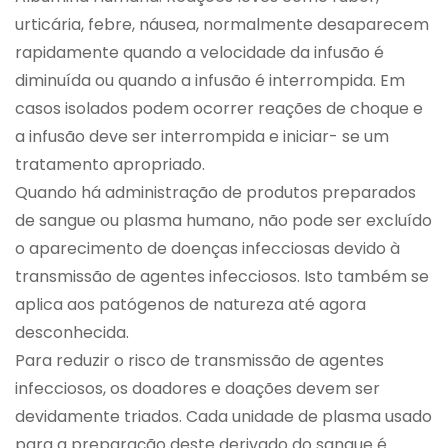
urticária, febre, náusea, normalmente desaparecem
rapidamente quando a velocidade da infusão é
diminuída ou quando a infusão é interrompida. Em
casos isolados podem ocorrer reações de choque e
a infusão deve ser interrompida e iniciar- se um
tratamento apropriado.
Quando há administração de produtos preparados
de sangue ou plasma humano, não pode ser excluído
o aparecimento de doenças infecciosas devido à
transmissão de agentes infecciosos. Isto também se
aplica aos patógenos de natureza até agora
desconhecida.
Para reduzir o risco de transmissão de agentes
infecciosos, os doadores e doações devem ser
devidamente triados. Cada unidade de plasma usado
para a preparação deste derivado do sangue é