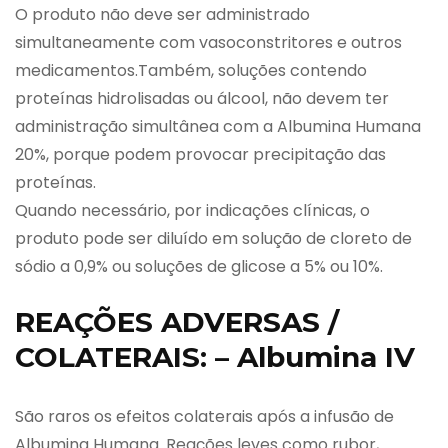
O produto não deve ser administrado
simultaneamente com vasoconstritores e outros
medicamentos.Também, soluções contendo
proteínas hidrolisadas ou álcool, não devem ter
administração simultânea com a Albumina Humana
20%, porque podem provocar precipitação das
proteínas.
Quando necessário, por indicações clínicas, o
produto pode ser diluído em solução de cloreto de
sódio a 0,9% ou soluções de glicose a 5% ou 10%.
REAÇÕES ADVERSAS /
COLATERAIS: – Albumina IV
São raros os efeitos colaterais após a infusão de
Albumina Humana. Reações leves como rubor,