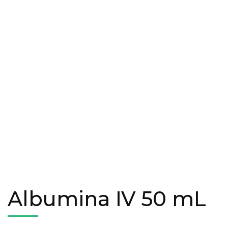
Albumina IV 50 mL