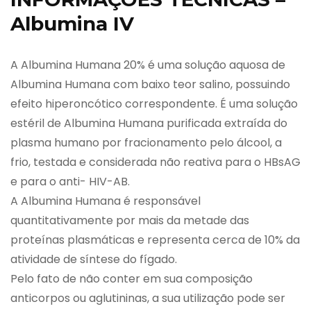
Albumina IV
A Albumina Humana 20% é uma solução aquosa de
Albumina Humana com baixo teor salino, possuindo
efeito hiperoncótico correspondente. É uma solução
estéril de Albumina Humana purificada extraída do
plasma humano por fracionamento pelo álcool, a
frio, testada e considerada não reativa para o HBsAG
e para o anti- HIV-AB.
A Albumina Humana é responsável
quantitativamente por mais da metade das
proteínas plasmáticas e representa cerca de 10% da
atividade de síntese do fígado.
Pelo fato de não conter em sua composição
anticorpos ou aglutininas, a sua utilização pode ser