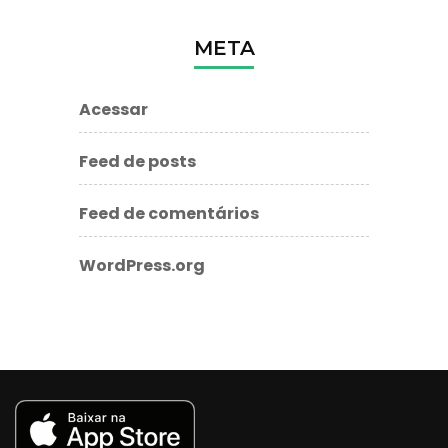
META
Acessar
Feed de posts
Feed de comentários
WordPress.org