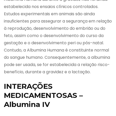
estabelecida nos ensaios clínicos controlados.
Estudos experimentais em animais são ainda
insuficientes para assegurar a segurança em relação
à reprodução, desenvolvimento do embrião ou do
feto, assim como o desenvolvimento do curso da
gestação e o desenvolvimento peri ou pós-natal.
Contudo, a Albumina Humana é constituinte normal
do sangue humano. Consequentemente, a albumina
pode ser usada, se for estabelecida a relação risco-
benefício, durante a gravidez e a lactação.
INTERAÇÕES
MEDICAMENTOSAS –
Albumina IV