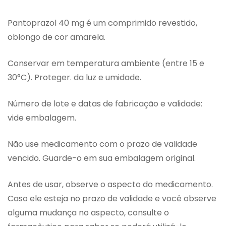
Pantoprazol 40 mg é um comprimido revestido,
oblongo de cor amarela.
Conservar em temperatura ambiente (entre 15 e
30°C). Proteger. da luz e umidade.
Número de lote e datas de fabricação e validade:
vide embalagem.
Não use medicamento com o prazo de validade
vencido. Guarde-o em sua embalagem original.
Antes de usar, observe o aspecto do medicamento.
Caso ele esteja no prazo de validade e você observe
alguma mudança no aspecto, consulte o