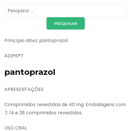
Pesquisar
por:
Princípio ativo: pantoprazol
ADIPEPT
pantoprazol
APRESENTAÇÕES
Comprimidos revestidos de 40 mg. Embalagens com
7, 14 e 28 comprimidos revestidos.
USO ORAL