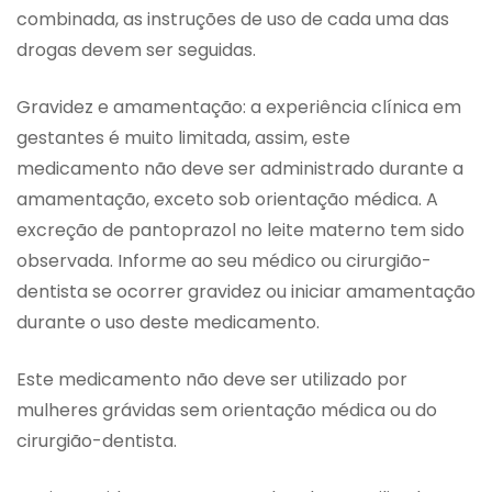
combinada, as instruções de uso de cada uma das
drogas devem ser seguidas.
Gravidez e amamentação: a experiência clínica em
gestantes é muito limitada, assim, este
medicamento não deve ser administrado durante a
amamentação, exceto sob orientação médica. A
excreção de pantoprazol no leite materno tem sido
observada. Informe ao seu médico ou cirurgião-
dentista se ocorrer gravidez ou iniciar amamentação
durante o uso deste medicamento.
Este medicamento não deve ser utilizado por
mulheres grávidas sem orientação médica ou do
cirurgião-dentista.