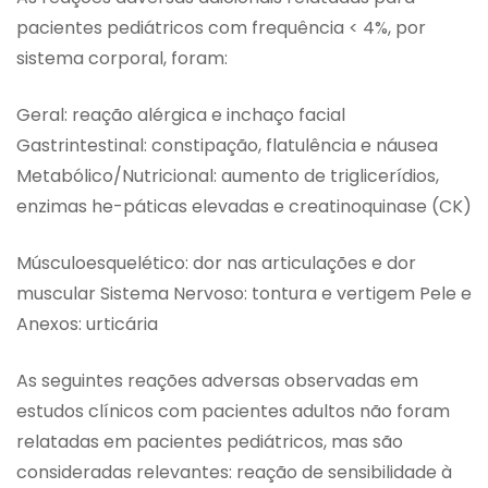
pacientes pediátricos com frequência < 4%, por
sistema corporal, foram:
Geral: reação alérgica e inchaço facial
Gastrintestinal: constipação, flatulência e náusea
Metabólico/Nutricional: aumento de triglicerídios,
enzimas he-páticas elevadas e creatinoquinase (CK)
Músculoesquelético: dor nas articulações e dor
muscular Sistema Nervoso: tontura e vertigem Pele e
Anexos: urticária
As seguintes reações adversas observadas em
estudos clínicos com pacientes adultos não foram
relatadas em pacientes pediátricos, mas são
consideradas relevantes: reação de sensibilidade à