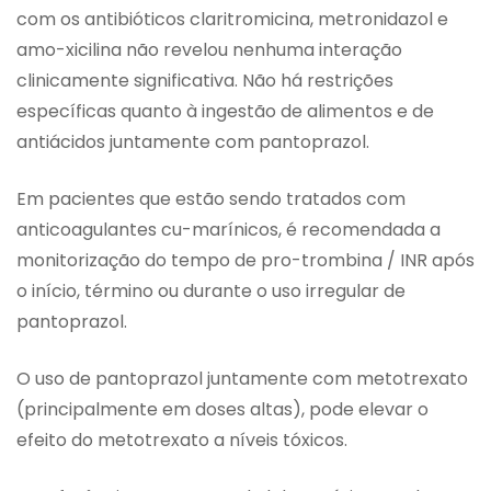
com os antibióticos claritromicina, metronidazol e
amo-xicilina não revelou nenhuma interação
clinicamente significativa. Não há restrições
específicas quanto à ingestão de alimentos e de
antiácidos juntamente com pantoprazol.
Em pacientes que estão sendo tratados com
anticoagulantes cu-marínicos, é recomendada a
monitorização do tempo de pro-trombina / INR após
o início, término ou durante o uso irregular de
pantoprazol.
O uso de pantoprazol juntamente com metotrexato
(principalmente em doses altas), pode elevar o
efeito do metotrexato a níveis tóxicos.