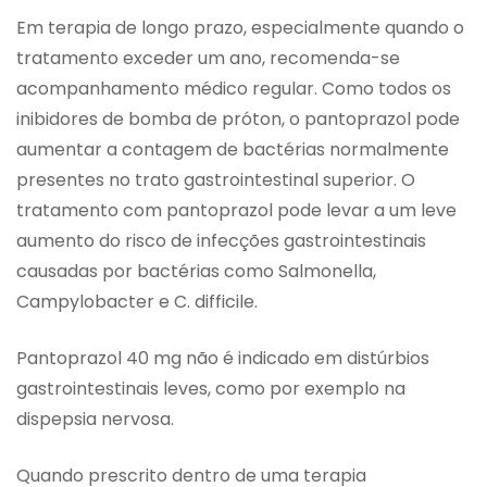
Em terapia de longo prazo, especialmente quando o
tratamento exceder um ano, recomenda-se
acompanhamento médico regular. Como todos os
inibidores de bomba de próton, o pantoprazol pode
aumentar a contagem de bactérias normalmente
presentes no trato gastrointestinal superior. O
tratamento com pantoprazol pode levar a um leve
aumento do risco de infecções gastrointestinais
causadas por bactérias como Salmonella,
Campylobacter e C. difficile.
Pantoprazol 40 mg não é indicado em distúrbios
gastrointestinais leves, como por exemplo na
dispepsia nervosa.
Quando prescrito dentro de uma terapia