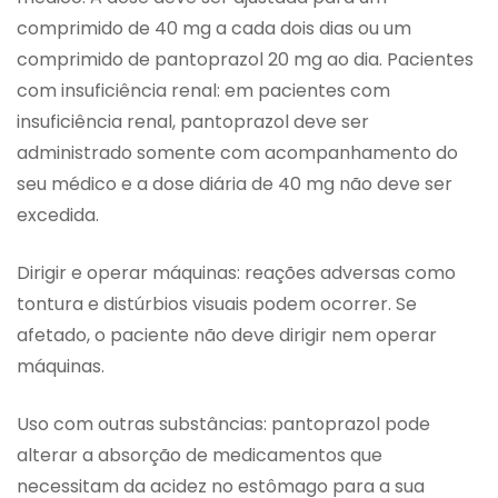
comprimido de 40 mg a cada dois dias ou um
comprimido de pantoprazol 20 mg ao dia. Pacientes
com insuficiência renal: em pacientes com
insuficiência renal, pantoprazol deve ser
administrado somente com acompanhamento do
seu médico e a dose diária de 40 mg não deve ser
excedida.
Dirigir e operar máquinas: reações adversas como
tontura e distúrbios visuais podem ocorrer. Se
afetado, o paciente não deve dirigir nem operar
máquinas.
Uso com outras substâncias: pantoprazol pode
alterar a absorção de medicamentos que
necessitam da acidez no estômago para a sua