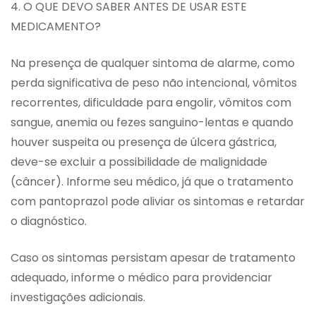
4. O QUE DEVO SABER ANTES DE USAR ESTE
MEDICAMENTO?
Na presença de qualquer sintoma de alarme, como
perda significativa de peso não intencional, vômitos
recorrentes, dificuldade para engolir, vômitos com
sangue, anemia ou fezes sanguino-lentas e quando
houver suspeita ou presença de úlcera gástrica,
deve-se excluir a possibilidade de malignidade
(câncer). Informe seu médico, já que o tratamento
com pantoprazol pode aliviar os sintomas e retardar
o diagnóstico.
Caso os sintomas persistam apesar de tratamento
adequado, informe o médico para providenciar
investigações adicionais.