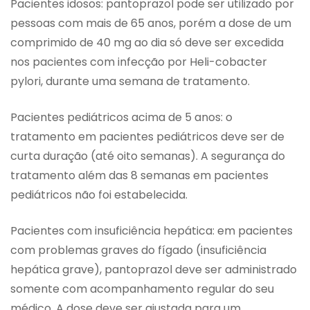
Pacientes idosos: pantoprazol pode ser utilizado por
pessoas com mais de 65 anos, porém a dose de um
comprimido de 40 mg ao dia só deve ser excedida
nos pacientes com infecção por Heli-cobacter
pylori, durante uma semana de tratamento.
Pacientes pediátricos acima de 5 anos: o
tratamento em pacientes pediátricos deve ser de
curta duração (até oito semanas). A segurança do
tratamento além das 8 semanas em pacientes
pediátricos não foi estabelecida.
Pacientes com insuficiência hepática: em pacientes
com problemas graves do fígado (insuficiência
hepática grave), pantoprazol deve ser administrado
somente com acompanhamento regular do seu
médico. A dose deve ser ajustada para um