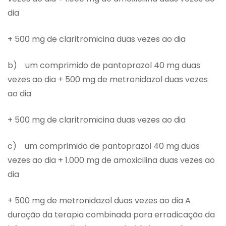
dia
+ 500 mg de claritromicina duas vezes ao dia
b) um comprimido de pantoprazol 40 mg duas
vezes ao dia + 500 mg de metronidazol duas vezes
ao dia
+ 500 mg de claritromicina duas vezes ao dia
c) um comprimido de pantoprazol 40 mg duas
vezes ao dia + 1.000 mg de amoxicilina duas vezes ao
dia
+ 500 mg de metronidazol duas vezes ao dia A
duração da terapia combinada para erradicação da