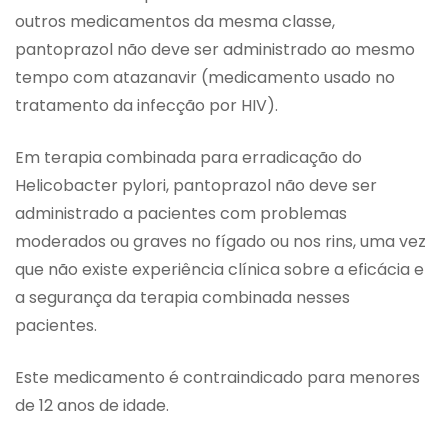
outros medicamentos da mesma classe,
pantoprazol não deve ser administrado ao mesmo
tempo com atazanavir (medicamento usado no
tratamento da infecção por HIV).
Em terapia combinada para erradicação do
Helicobacter pylori, pantoprazol não deve ser
administrado a pacientes com problemas
moderados ou graves no fígado ou nos rins, uma vez
que não existe experiência clínica sobre a eficácia e
a segurança da terapia combinada nesses
pacientes.
Este medicamento é contraindicado para menores
de 12 anos de idade.