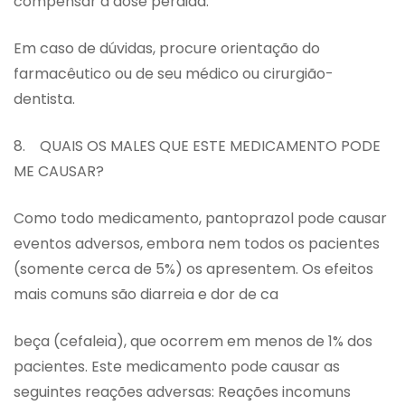
compensar a dose perdida.
Em caso de dúvidas, procure orientação do
farmacêutico ou de seu médico ou cirurgião-
dentista.
8. QUAIS OS MALES QUE ESTE MEDICAMENTO PODE
ME CAUSAR?
Como todo medicamento, pantoprazol pode causar
eventos adversos, embora nem todos os pacientes
(somente cerca de 5%) os apresentem. Os efeitos
mais comuns são diarreia e dor de ca
beça (cefaleia), que ocorrem em menos de 1% dos
pacientes. Este medicamento pode causar as
seguintes reações adversas: Reações incomuns