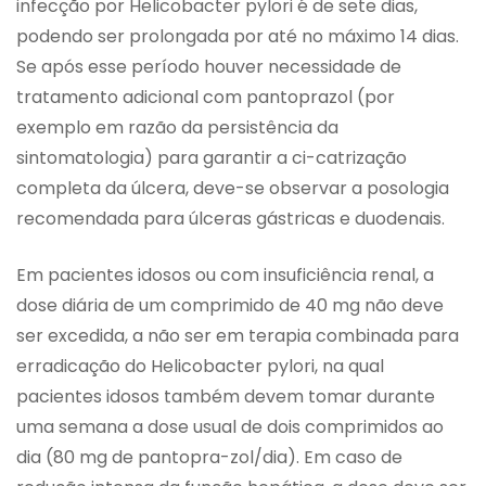
infecção por Helicobacter pylori é de sete dias,
podendo ser prolongada por até no máximo 14 dias.
Se após esse período houver necessidade de
tratamento adicional com pantoprazol (por
exemplo em razão da persistência da
sintomatologia) para garantir a ci-catrização
completa da úlcera, deve-se observar a posologia
recomendada para úlceras gástricas e duodenais.
Em pacientes idosos ou com insuficiência renal, a
dose diária de um comprimido de 40 mg não deve
ser excedida, a não ser em terapia combinada para
erradicação do Helicobacter pylori, na qual
pacientes idosos também devem tomar durante
uma semana a dose usual de dois comprimidos ao
dia (80 mg de pantopra-zol/dia). Em caso de