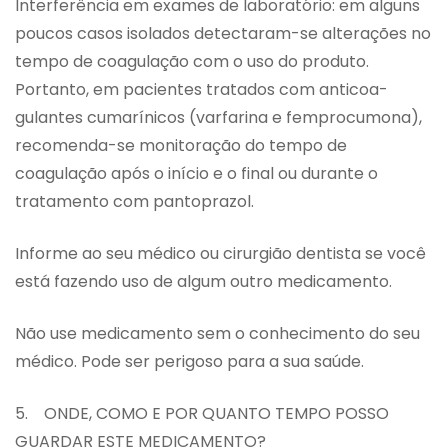
Interferência em exames de laboratório: em alguns
poucos casos isolados detectaram-se alterações no
tempo de coagulação com o uso do produto.
Portanto, em pacientes tratados com anticoa-
gulantes cumarínicos (varfarina e femprocumona),
recomenda-se monitoração do tempo de
coagulação após o início e o final ou durante o
tratamento com pantoprazol.
Informe ao seu médico ou cirurgião dentista se você
está fazendo uso de algum outro medicamento.
Não use medicamento sem o conhecimento do seu
médico. Pode ser perigoso para a sua saúde.
5. ONDE, COMO E POR QUANTO TEMPO POSSO
GUARDAR ESTE MEDICAMENTO?