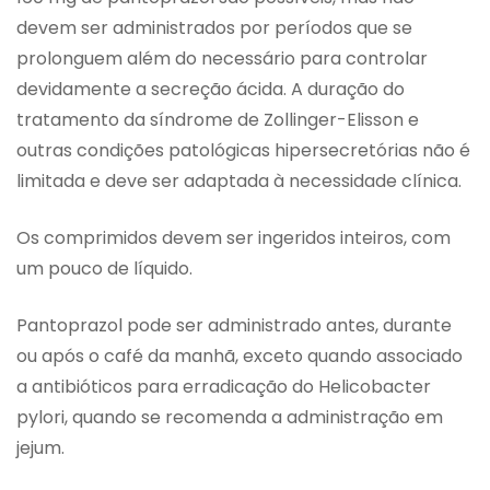
devem ser administrados por períodos que se
prolonguem além do necessário para controlar
devidamente a secreção ácida. A duração do
tratamento da síndrome de Zollinger-Elisson e
outras condições patológicas hipersecretórias não é
limitada e deve ser adaptada à necessidade clínica.
Os comprimidos devem ser ingeridos inteiros, com
um pouco de líquido.
Pantoprazol pode ser administrado antes, durante
ou após o café da manhã, exceto quando associado
a antibióticos para erradicação do Helicobacter
pylori, quando se recomenda a administração em
jejum.