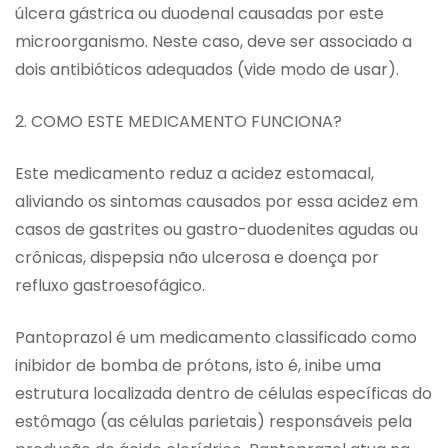
úlcera gástrica ou duodenal causadas por este
microorganismo. Neste caso, deve ser associado a
dois antibióticos adequados (vide modo de usar).
2. COMO ESTE MEDICAMENTO FUNCIONA?
Este medicamento reduz a acidez estomacal,
aliviando os sintomas causados por essa acidez em
casos de gastrites ou gastro-duodenites agudas ou
crônicas, dispepsia não ulcerosa e doença por
refluxo gastroesofágico.
Pantoprazol é um medicamento classificado como
inibidor de bomba de prótons, isto é, inibe uma
estrutura localizada dentro de células específicas do
estômago (as células parietais) responsáveis pela