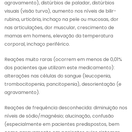
agravamento), distúrbios de paladar, distúrbios
visuais (visão turva), aumento nos níveis de bilir-
rubina, urticária, inchaço na pele ou mucosas, dor
nas articulações, dor muscular, crescimento de
mamas em homens, elevação da temperatura
corporal, inchaço periférico.
Reações muito raras (ocorrem em menos de 0,01%
dos pacientes que utilizam este medicamento):
alterações nas células do sangue (leucopenia,
trombocitopenia, pancitopenia), desorientação (e
agravamento).
Reações de frequência desconhecida: diminuição nos
níveis de sódio/magnésio; alucinação, confusão
(especialmente em pacientes predispostos, bem