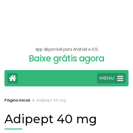
App disponível para Android e iOS
Baixe grátis agora
MENU
>
Página inicial
Adipept 40 mg
Adipept 40 mg