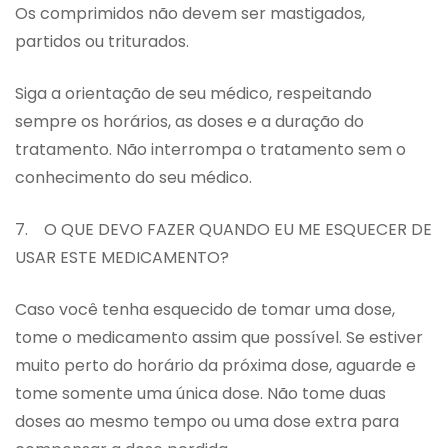
Os comprimidos não devem ser mastigados,
partidos ou triturados.
Siga a orientação de seu médico, respeitando
sempre os horários, as doses e a duração do
tratamento. Não interrompa o tratamento sem o
conhecimento do seu médico.
7. O QUE DEVO FAZER QUANDO EU ME ESQUECER DE
USAR ESTE MEDICAMENTO?
Caso você tenha esquecido de tomar uma dose,
tome o medicamento assim que possível. Se estiver
muito perto do horário da próxima dose, aguarde e
tome somente uma única dose. Não tome duas
doses ao mesmo tempo ou uma dose extra para