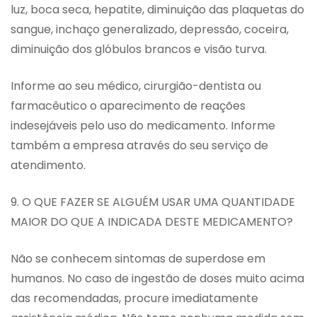
luz, boca seca, hepatite, diminuição das plaquetas do
sangue, inchaço generalizado, depressão, coceira,
diminuição dos glóbulos brancos e visão turva.
Informe ao seu médico, cirurgião-dentista ou
farmacêutico o aparecimento de reações
indesejáveis pelo uso do medicamento. Informe
também a empresa através do seu serviço de
atendimento.
9. O QUE FAZER SE ALGUÉM USAR UMA QUANTIDADE
MAIOR DO QUE A INDICADA DESTE MEDICAMENTO?
Não se conhecem sintomas de superdose em
humanos. No caso de ingestão de doses muito acima
das recomendadas, procure imediatamente