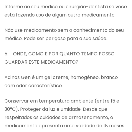
Informe ao seu médico ou cirurgião-dentista se você
está fazendo uso de algum outro medicamento.
Não use medicamento sem o conhecimento do seu
médico. Pode ser perigoso para a sua saúde.
5. ONDE, COMO E POR QUANTO TEMPO POSSO
GUARDAR ESTE MEDICAMENTO?
Adinos Gen é um gel creme, homogêneo, branco
com odor característico.
Conservar em temperatura ambiente (entre 15 e
30°C). Proteger da luz e umidade. Desde que
respeitados os cuidados de armazenamento, o
medicamento apresenta uma validade de 18 meses