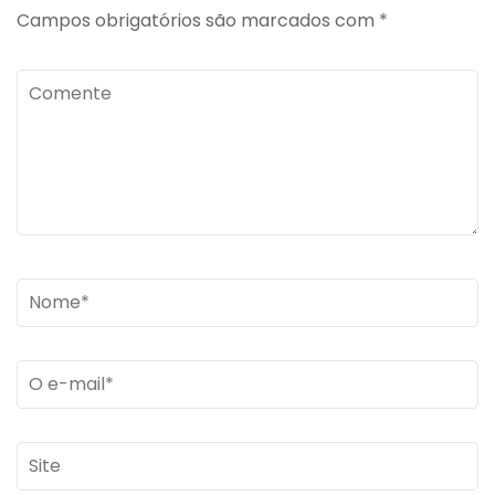
Campos obrigatórios são marcados com
*
Comente
Name
*
Email
*
Site