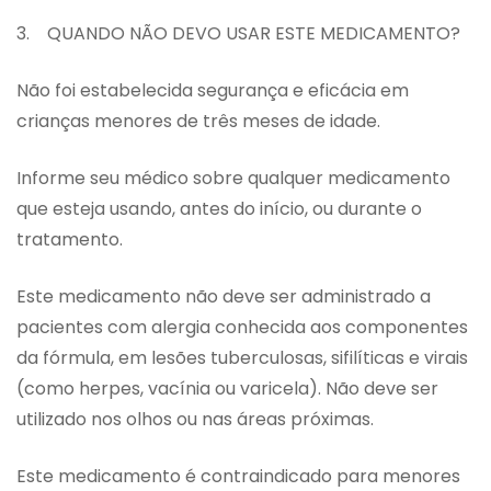
3. QUANDO NÃO DEVO USAR ESTE MEDICAMENTO?
Não foi estabelecida segurança e eficácia em
crianças menores de três meses de idade.
Informe seu médico sobre qualquer medicamento
que esteja usando, antes do início, ou durante o
tratamento.
Este medicamento não deve ser administrado a
pacientes com alergia conhecida aos componentes
da fórmula, em lesões tuberculosas, sifilíticas e virais
(como herpes, vacínia ou varicela). Não deve ser
utilizado nos olhos ou nas áreas próximas.
Este medicamento é contraindicado para menores