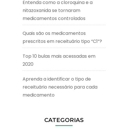
Entenda como a cloroquina e a
nitazoxanida se tornaram
medicamentos controlados
Quais são os medicamentos
prescritos em receituário tipo “C1”?
Top 10 bulas mais acessadas em
2020
Aprenda a identificar o tipo de
receituário necessário para cada
medicamento
CATEGORIAS