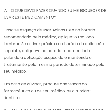
7. O QUE DEVO FAZER QUANDO EU ME ESQUECER DE
USAR ESTE MEDICAMENTO?
Caso se esqueça de usar Adinos Gen no horário
recomendado pelo médico, aplique-o tão logo
lembrar. Se estiver próximo ao horário da aplicação
seguinte, aplique-o no horário recomendado
pulando a aplicação esquecida e mantendo o
tratamento pelo mesmo período determinado pelo
seu médico.
Em caso de dúvidas, procure orientação do
farmacêutico ou de seu médico, ou cirurgião-
dentista.