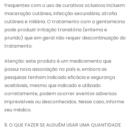
frequentes com o uso de curativos oclusivos incluem:
maceração cutânea, infecção secundária, atrofia
cutânea e miliária. O tratamento com a gentamicina
pode produzir irritação transitória (eritema e
prurido) que em geral não requer descontinuação do
tratamento.
Atenção: este produto é um medicamento que
possui nova associação no país e, embora as
pesquisas tenham indicado eficácia e segurança
aceitáveis, mesmo que indicado e utilizado
corretamente, podem ocorrer eventos adversos
imprevisíveis ou desconhecidos. Nesse caso, informe
seu médico.
9. O QUE FAZER SE ALGUÉM USAR UMA QUANTIDADE