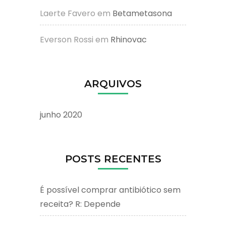
Laerte Favero
em
Betametasona
Everson Rossi
em
Rhinovac
ARQUIVOS
junho 2020
POSTS RECENTES
É possível comprar antibiótico sem
receita? R: Depende