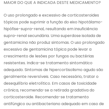
MAIOR DO QUE A INDICADA DESTE MEDICAMENTO?
O uso prolongado e excessivo de corticosteroides
tópicos pode suprimir a função do eixo hipotálamo-
hipófise-supra-renal, resultando em insuficiência
supra-renal secundária. Uma superdose isolada de
gentamicina não produz sintomas. O uso prolongado
excessivo de gentamicina tópica pode levar a
crescimento de lesões por fungos ou bactérias
resistentes. Indica-se tratamento sintomático
adequado. Sintomas de hipercortisolismo agudo são
geralmente reversíveis. Caso necessário, tratar o
desequilíbrio eletrolítico. Em casos de toxicidade
crônica, recomenda-se a retirada gradativa do
corticosteroide. Recomenda-se tratamento
antifúngico ou antibacteriano adequado em caso de