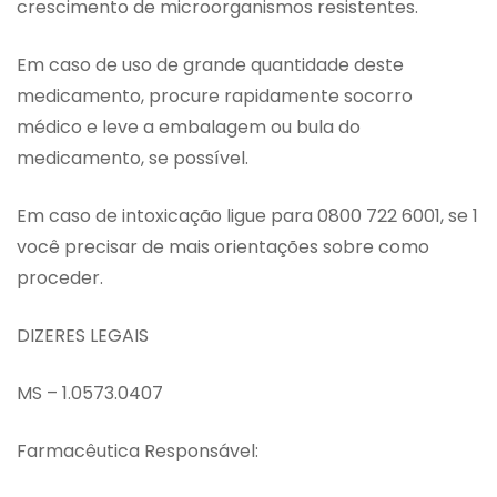
crescimento de microorganismos resistentes.
Em caso de uso de grande quantidade deste
medicamento, procure rapidamente socorro
médico e leve a embalagem ou bula do
medicamento, se possível.
Em caso de intoxicação ligue para 0800 722 6001, se 1
você precisar de mais orientações sobre como
proceder.
DIZERES LEGAIS
MS – 1.0573.0407
Farmacêutica Responsável: