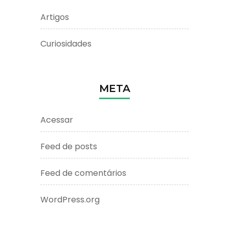
Artigos
Curiosidades
META
Acessar
Feed de posts
Feed de comentários
WordPress.org