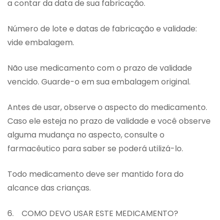
a contar da data de sua fabricação.
Número de lote e datas de fabricação e validade:
vide embalagem.
Não use medicamento com o prazo de validade
vencido. Guarde-o em sua embalagem original.
Antes de usar, observe o aspecto do medicamento.
Caso ele esteja no prazo de validade e você observe
alguma mudança no aspecto, consulte o
farmacêutico para saber se poderá utilizá-lo.
Todo medicamento deve ser mantido fora do
alcance das crianças.
6. COMO DEVO USAR ESTE MEDICAMENTO?