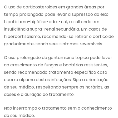
O uso de corticosteroides em grandes áreas por
tempo prolongado pode levar a supressão do eixo
hipotálamo-hipófise-adre-nal, resultando em
insuficiência supra-renal secundária. Em casos de
hipercortisolismo, recomenda-se retirar o corticoide
gradualmente, sendo seus sintomas reversíveis.
O uso prolongado de gentamicina tópica pode levar
ao crescimento de fungos e bactérias resistentes,
sendo recomendado tratamento específico caso
ocorra alguma destas infecções. Siga a orientação
de seu médico, respeitando sempre os horários, as
doses e a duração do tratamento.
Não interrompa o tratamento sem o conhecimento
do seu médico.