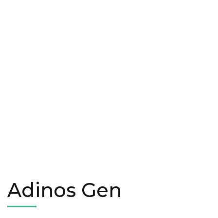
Adinos Gen