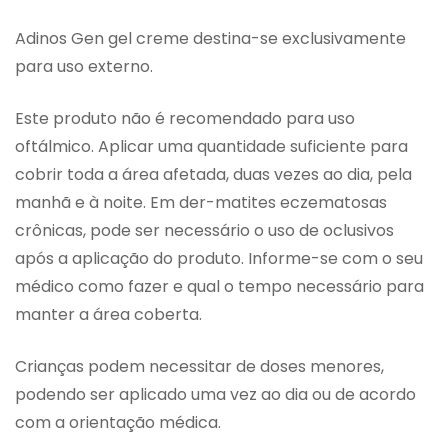
Adinos Gen gel creme destina-se exclusivamente
para uso externo.
Este produto não é recomendado para uso
oftálmico. Aplicar uma quantidade suficiente para
cobrir toda a área afetada, duas vezes ao dia, pela
manhã e à noite. Em der-matites eczematosas
crônicas, pode ser necessário o uso de oclusivos
após a aplicação do produto. Informe-se com o seu
médico como fazer e qual o tempo necessário para
manter a área coberta.
Crianças podem necessitar de doses menores,
podendo ser aplicado uma vez ao dia ou de acordo
com a orientação médica.