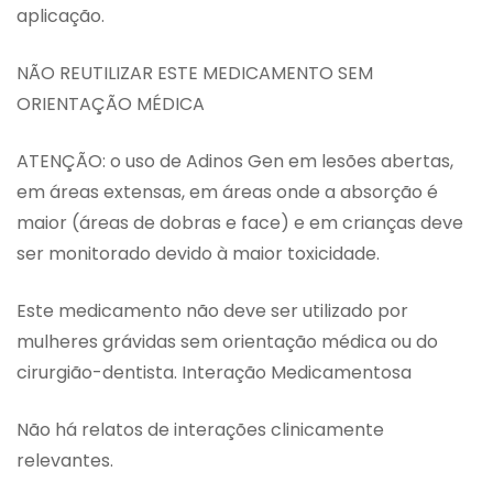
aplicação.
NÃO REUTILIZAR ESTE MEDICAMENTO SEM
ORIENTAÇÃO MÉDICA
ATENÇÃO: o uso de Adinos Gen em lesões abertas,
em áreas extensas, em áreas onde a absorção é
maior (áreas de dobras e face) e em crianças deve
ser monitorado devido à maior toxicidade.
Este medicamento não deve ser utilizado por
mulheres grávidas sem orientação médica ou do
cirurgião-dentista. Interação Medicamentosa
Não há relatos de interações clinicamente
relevantes.