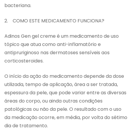
bacteriana.
2. COMO ESTE MEDICAMENTO FUNCIONA?
Adinos Gen gel creme é um medicamento de uso
tópico que atua como anti-inflamatório e
antipruriginoso nas dermatoses sensíveis aos
corticosteroides.
O início da ação do medicamento depende da dose
utilizada, tempo de aplicação, área a ser tratada,
espessura da pele, que pode variar entre as diversas
áreas do corpo, ou ainda outras condições
patológicas ou não da pele. O resultado com o uso
da medicação ocorre, em média, por volta do sétimo
dia de tratamento.