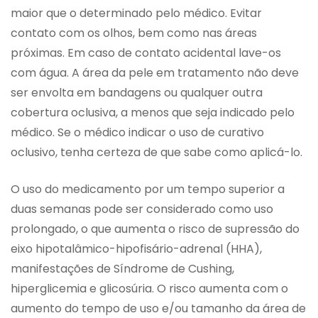
maior que o determinado pelo médico. Evitar
contato com os olhos, bem como nas áreas
próximas. Em caso de contato acidental lave-os
com água. A área da pele em tratamento não deve
ser envolta em bandagens ou qualquer outra
cobertura oclusiva, a menos que seja indicado pelo
médico. Se o médico indicar o uso de curativo
oclusivo, tenha certeza de que sabe como aplicá-lo.
O uso do medicamento por um tempo superior a
duas semanas pode ser considerado como uso
prolongado, o que aumenta o risco de supressão do
eixo hipotalâmico-hipofisário-adrenal (HHA),
manifestações de Síndrome de Cushing,
hiperglicemia e glicosúria. O risco aumenta com o
aumento do tempo de uso e/ou tamanho da área de