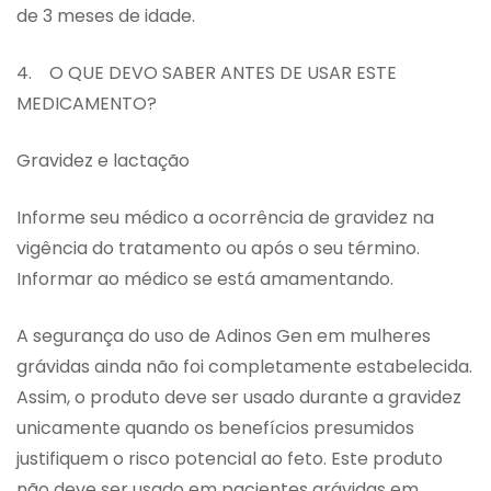
de 3 meses de idade.
4. O QUE DEVO SABER ANTES DE USAR ESTE
MEDICAMENTO?
Gravidez e lactação
Informe seu médico a ocorrência de gravidez na
vigência do tratamento ou após o seu término.
Informar ao médico se está amamentando.
A segurança do uso de Adinos Gen em mulheres
grávidas ainda não foi completamente estabelecida.
Assim, o produto deve ser usado durante a gravidez
unicamente quando os benefícios presumidos
justifiquem o risco potencial ao feto. Este produto
não deve ser usado em pacientes grávidas em