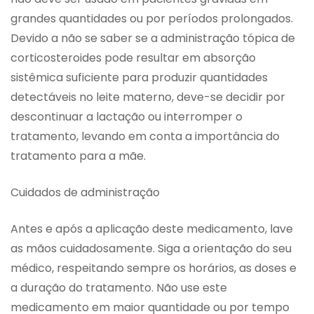
grandes quantidades ou por períodos prolongados.
Devido a não se saber se a administração tópica de
corticosteroides pode resultar em absorção
sistêmica suficiente para produzir quantidades
detectáveis no leite materno, deve-se decidir por
descontinuar a lactação ou interromper o
tratamento, levando em conta a importância do
tratamento para a mãe.
Cuidados de administração
Antes e após a aplicação deste medicamento, lave
as mãos cuidadosamente. Siga a orientação do seu
médico, respeitando sempre os horários, as doses e
a duração do tratamento. Não use este
medicamento em maior quantidade ou por tempo