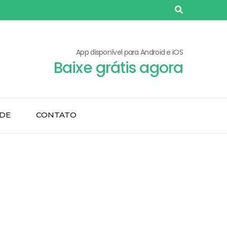
App disponível para Android e iOS
Baixe grátis agora
ADE
CONTATO