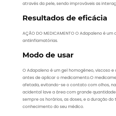
através da pele, sendo improváveis as inter
Resultados de eficácia
AÇÃO DO MEDICAMENTO O Adapaleno é um comp
antiinflamatórias.
Modo de usar
O Adapaleno é um gel homogêneo, viscoso e o
antes de aplicar o medicamento.O medicame
afetada, evitando-se o contato com olhos, na
acidental lave a área com grande quantidade 
sempre os horários, as doses, e a duração d
conhecimento do seu médico.