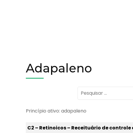
Adapaleno
Pesquisar
por:
Princípio ativo: adapaleno
C2 – Retinoicos – Receituário de controle 