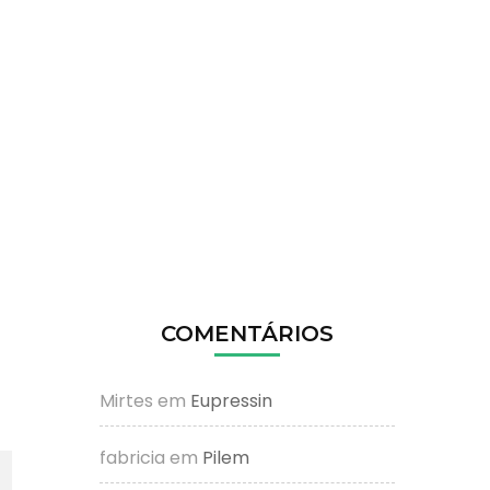
COMENTÁRIOS
Mirtes
em
Eupressin
fabricia
em
Pilem