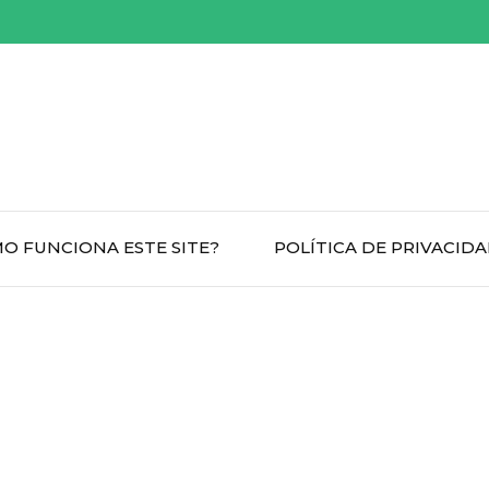
O FUNCIONA ESTE SITE?
POLÍTICA DE PRIVACID