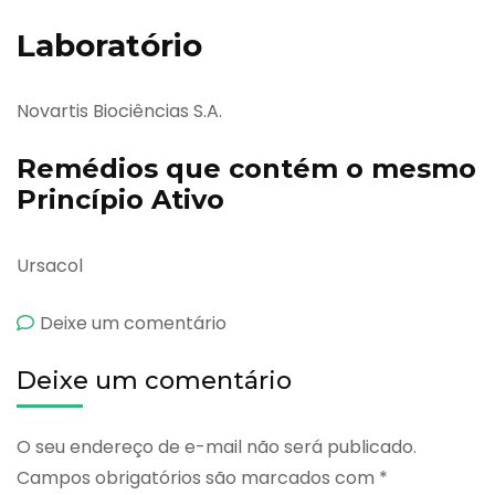
Laboratório
Novartis Biociências S.A.
Remédios que contém o mesmo
Princípio Ativo
Ursacol
emActigall
Deixe um comentário
Deixe um comentário
O seu endereço de e-mail não será publicado.
Campos obrigatórios são marcados com
*