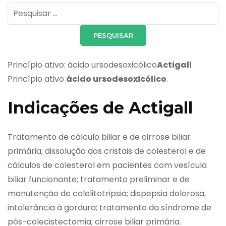
Pesquisar
por:
Princípio ativo: ácido ursodesoxicólico
Actigall
Princípio ativo
ácido ursodesoxicólico
.
Indicações de Actigall
Tratamento de cálculo biliar e de cirrose biliar
primária; dissolução dos cristais de colesterol e de
cálculos de colesterol em pacientes com vesícula
biliar funcionante; tratamento preliminar e de
manutenção de colelitotripsia; dispepsia dolorosa,
intolerância à gordura; tratamento da síndrome de
pós-colecistectomia; cirrose biliar primária.