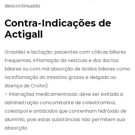
descontinuada.
Contra-Indicações de
Actigall
Gravidez e lactação; pacientes com cólicas biliares
freqüentes, inflamação da vesícula e dos ductos
biliares ou com má absorção de ácidos biliares como
na inflamação do intestino grosso e delgado ou
doença de Crohn).
– Interações medicamentosas: deve ser evitada a
administração concomitante de colestiramina,
colestipol e antiácidos que contenham hidróxido de
alumínio, pois estas substâncias não permitem sua
absorção.