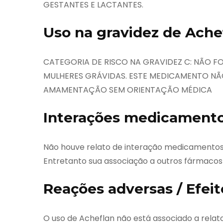
GESTANTES E LACTANTES.
Uso na gravidez de Ache
CATEGORIA DE RISCO NA GRAVIDEZ C: NÃO F
MULHERES GRÁVIDAS. ESTE MEDICAMENTO NÃ
AMAMENTAÇÃO SEM ORIENTAÇÃO MÉDICA
Interações medicamento
Não houve relato de interação medicamentosa
Entretanto sua associação a outros fármacos
Reações adversas / Efeit
O uso de Acheflan não está associado a rel