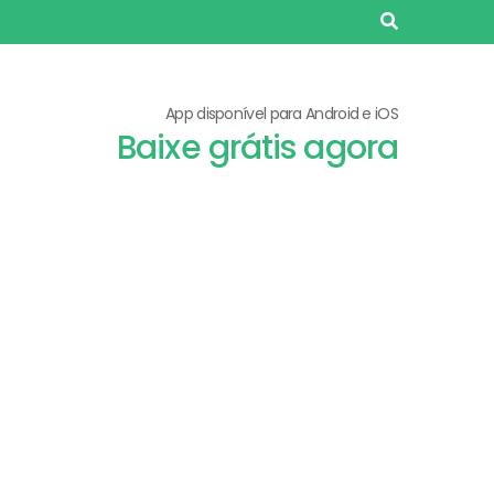
App disponível para Android e iOS
Baixe grátis agora