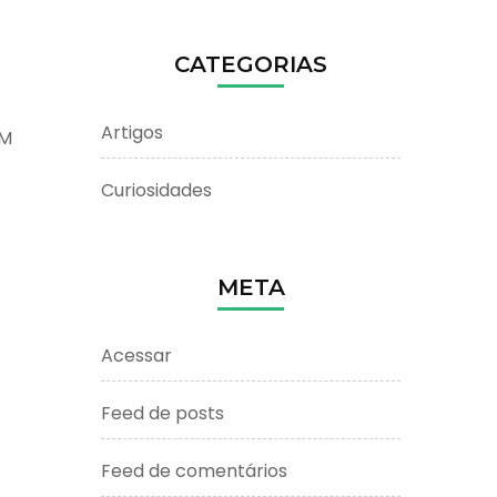
CATEGORIAS
Artigos
EM
Curiosidades
META
Acessar
Feed de posts
Feed de comentários