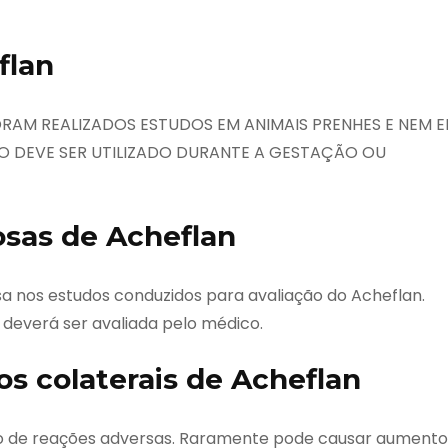
flan
ORAM REALIZADOS ESTUDOS EM ANIMAIS PRENHES E NEM 
O DEVE SER UTILIZADO DURANTE A GESTAÇÃO OU
sas de Acheflan
 nos estudos conduzidos para avaliação do Acheflan.
 deverá ser avaliada pelo médico.
os colaterais de Acheflan
ato de reações adversas. Raramente pode causar aumento