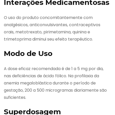
Interações Medicamentosas
O uso do produto concomitantemente com
analgésicos, anticonvulsivantes, contraceptivos
orais, metotrexato, pirimetamina, quinina e
trimetoprima diminui seu efeito terapêutico.
Modo de Uso
A dose eficaz recomendada é de 1 a 5 mg por dia,
nas deficiências de ácido fólico. Na profilaxia da
anemia megaloblástica durante o período de
gestação, 200 a 500 microgramas diariamente são
suficientes.
Superdosagem