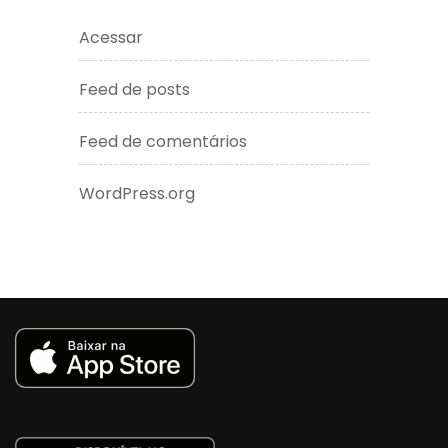
Acessar
Feed de posts
Feed de comentários
WordPress.org