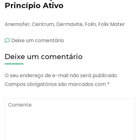
Princípio Ativo
Anemofer, Centrum, Dermavite, Folin, Folix Mater
emAcfol
Deixe um comentário
Deixe um comentário
O seu endereço de e-mail não será publicado.
Campos obrigatórios são marcados com
*
Comente