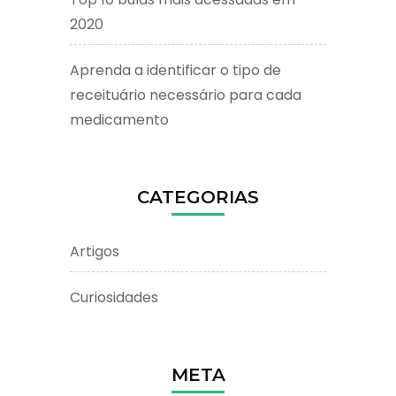
2020
Aprenda a identificar o tipo de
receituário necessário para cada
medicamento
CATEGORIAS
Artigos
Curiosidades
META