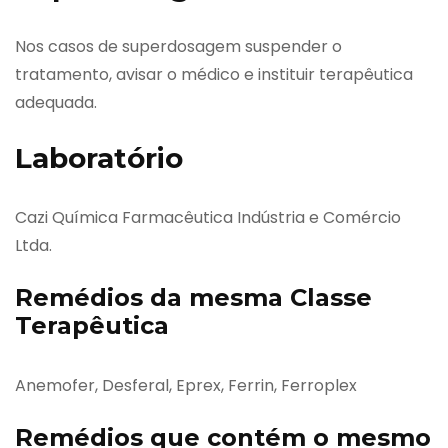
Nos casos de superdosagem suspender o
tratamento, avisar o médico e instituir terapêutica
adequada.
Laboratório
Cazi Química Farmacêutica Indústria e Comércio
Ltda.
Remédios da mesma Classe
Terapêutica
Anemofer, Desferal, Eprex, Ferrin, Ferroplex
Remédios que contém o mesmo