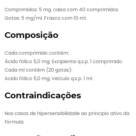
Comprimidos: 5 mg. caixa com 40 comprimidos.
Gotas: 5 mg/ml. Frasco com 10 ml.
Composição
Cada comprimido contém:
Ácido fólico 5,0 mg; Excipiente q.s.p. 1 comprimido.
Cada ml contém (20 gotas):
Acido fólico 5,0 mg; Veículo q.s.p. 1 ml.
Contraindicações
Nos casos de hipersensibilidade ao principio ativo da
fórmula.