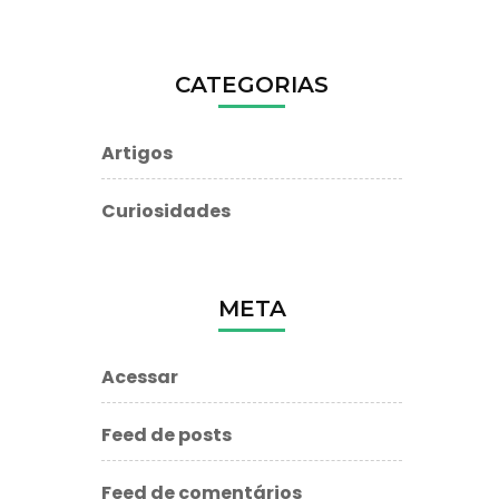
CATEGORIAS
Artigos
Curiosidades
META
Acessar
Feed de posts
Feed de comentários