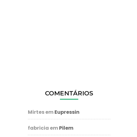
COMENTÁRIOS
Mirtes
em
Eupressin
fabricia
em
Pilem