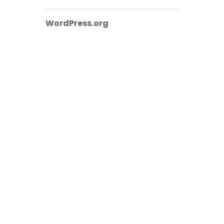
WordPress.org