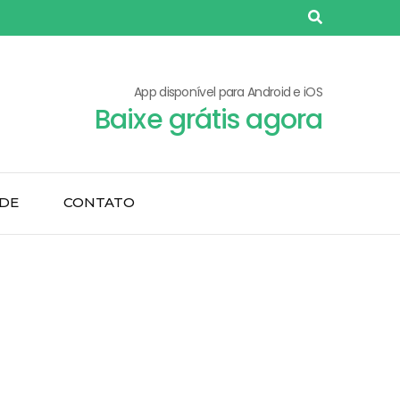
App disponível para Android e iOS
Baixe grátis agora
ADE
CONTATO