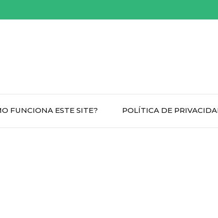
O FUNCIONA ESTE SITE?
POLÍTICA DE PRIVACID