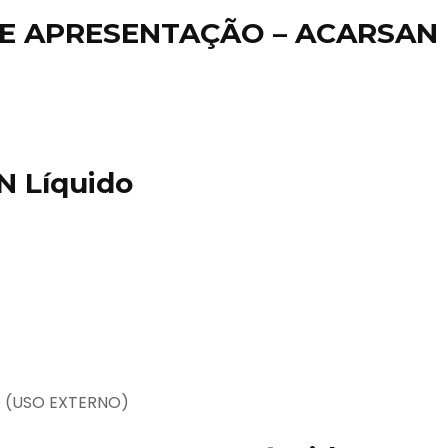
E APRESENTAÇÃO – ACARSAN
 Líquido
 (USO EXTERNO)