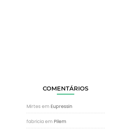
COMENTÁRIOS
Mirtes
em
Eupressin
fabricia
em
Pilem