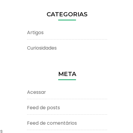
CATEGORIAS
Artigos
Curiosidades
META
Acessar
Feed de posts
Feed de comentários
os