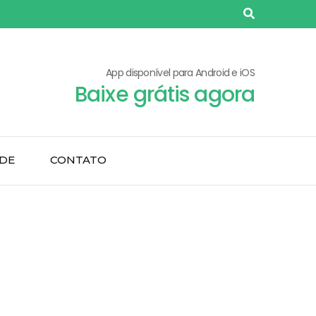
App disponível para Android e iOS
Baixe grátis agora
ADE
CONTATO