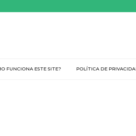
O FUNCIONA ESTE SITE?
POLÍTICA DE PRIVACID